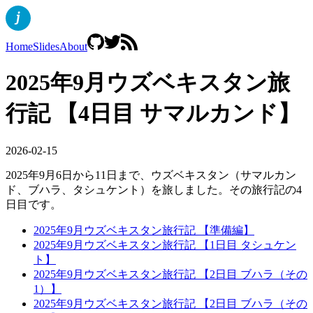
Home
Slides
About
2025年9月ウズベキスタン旅
行記 【4日目 サマルカンド】
2026-02-15
2025年9月6日から11日まで、ウズベキスタン（サマルカン
ド、ブハラ、タシュケント）を旅しました。その旅行記の4
日目です。
2025年9月ウズベキスタン旅行記 【準備編】
2025年9月ウズベキスタン旅行記 【1日目 タシュケン
ト】
2025年9月ウズベキスタン旅行記 【2日目 ブハラ（その
1）】
2025年9月ウズベキスタン旅行記 【2日目 ブハラ（その