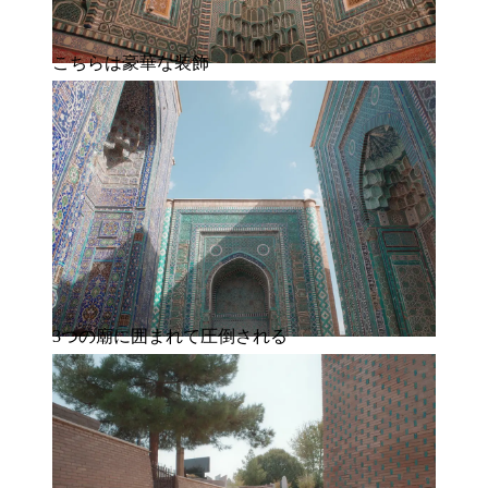
こちらは豪華な装飾
3つの廟に囲まれて圧倒される