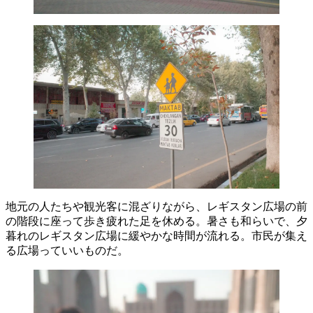
地元の人たちや観光客に混ざりながら、レギスタン広場の前
の階段に座って歩き疲れた足を休める。暑さも和らいで、夕
暮れのレギスタン広場に緩やかな時間が流れる。市民が集え
る広場っていいものだ。