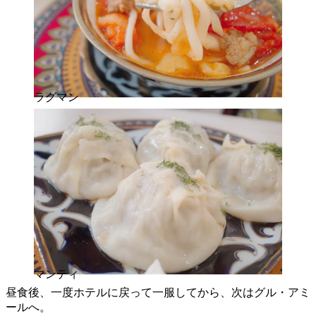
ラグマン
マンティ
昼食後、一度ホテルに戻って一服してから、次はグル・アミ
ールへ。