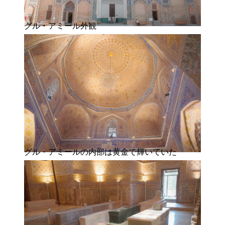
グル・アミール外観
グル・アミールの内部は黄金で輝いていた