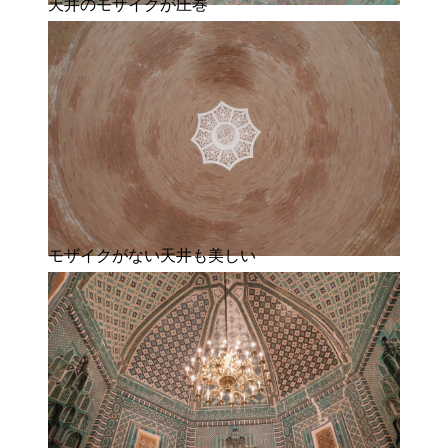
天井のモザイクが圧巻
モザイクがない天井も美しい