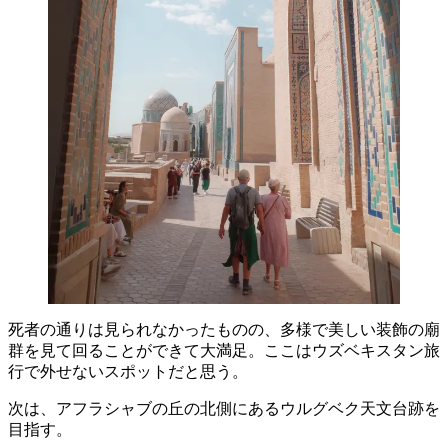
死者の通りは見られなかったものの、多様で美しい装飾の廟
群を見て回ることができて大満足。ここはウズベキスタン旅
行で外せないスポットだと思う。
次は、アフラシャブの丘の北側にあるウルグベク天文台跡を
目指す。