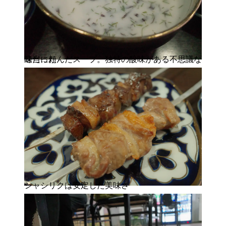
適当に頼んだスープ。独特の酸味がある不思議な味だった
シャシリクは安定した美味さ